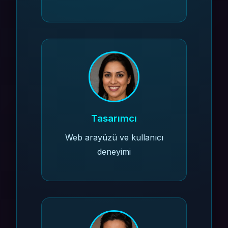
Tasarımcı
Web arayüzü ve kullanıcı
deneyimi