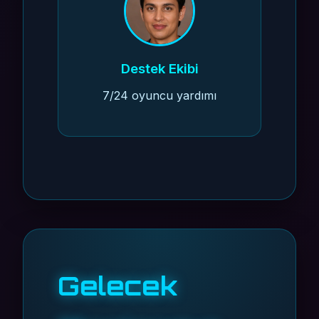
Destek Ekibi
7/24 oyuncu yardımı
Gelecek