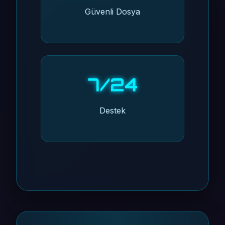
Güvenli Dosya
7/24
Destek