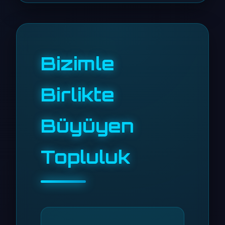
Bizimle
Birlikte
Büyüyen
Topluluk