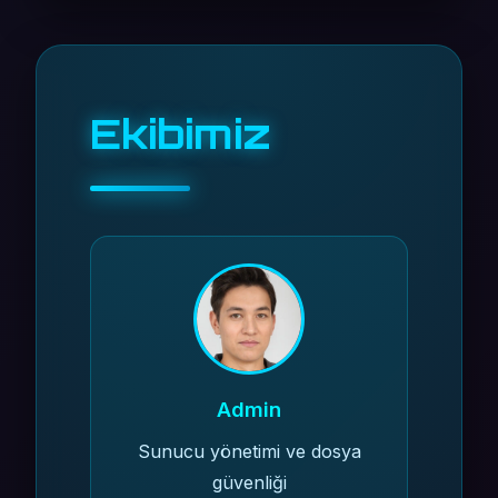
Ekibimiz
Admin
Sunucu yönetimi ve dosya
güvenliği